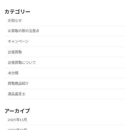
カテゴリー
お知らせ
お買取の際の注意点
キャンペーン
出張買取
出張買取について
未分類
買取商品紹介
遺品査定士
アーカイブ
2025年11月