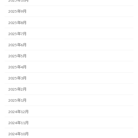
2025年10月
2025年9月
2025年8月
2025年7月
2025年6月
2025年5月
2025年4月
2025年3月
2025年2月
2025年1月
2024年12月
2024年11月
2024年10月