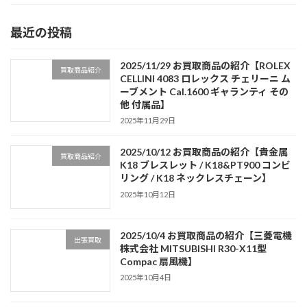
最近の投稿
2025/11/29 お買取商品の紹介【ROLEX
買取商品紹介
CELLINI 4083 ロレックス チェリーニ ム
ーブメント Cal.1600 ギャランティ その
他 付属品】
2025年11月29日
2025/10/12 お買取商品の紹介【貴金属
買取商品紹介
K18 ブレスレット / K18&PT900 コンビ
リング / K18 ネックレスチェーン】
2025年10月12日
2025/10/4 お買取商品の紹介【三菱電機
出張買取
株式会社 MITSUBISHI R30-X11型
Compac 扇風機】
2025年10月4日