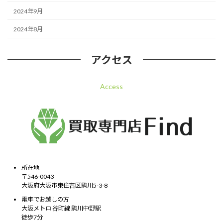
2024年9月
2024年8月
アクセス
Access
所在地
〒546-0043
大阪府大阪市東住吉区駒川5-3-8
電車でお越しの方
大阪メトロ 谷町線 駒川中野駅
徒歩7分