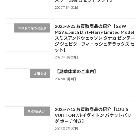
2025年8月31日
2025/8/23 お買取商品の紹介【S&W
お買取の際の注意点
M29 6.5inch DirtyHarry Limited Model
スミスアンドウェッソン タナカ ビンテー
ジ ジュピターフィニッシュデラックス セ
ット】
2025年8月23日
【夏季休業のご案内】
お知らせ
2025年8月8日
2025/7/13 お買取商品の紹介【LOUIS
買取商品紹介
VUITTON /ルイヴィトン バケットバッ
グ ポーチ付き】
2025年7月27日