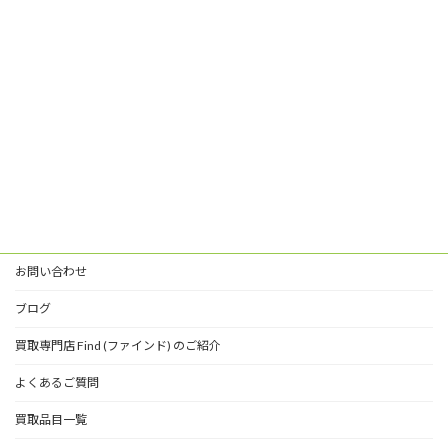
お問い合わせ
ブログ
買取専門店 Find (ファインド) のご紹介
よくあるご質問
買取品目一覧