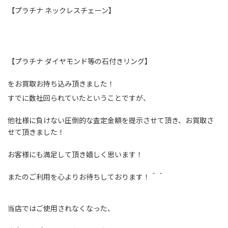
【プラチナ ネックレスチェーン】
【プラチナ ダイヤモンド等の石付きリング】
をお買取お持ち込み頂きました！
すでに数社回られていたということですが、
他社様に負けない圧倒的な査定金額を提示させて頂き、お買取さ
せて頂きました！
お客様にも満足して頂き嬉しく思います！
またのご利用を心よりお待ちしております！＾＾
当店ではご使用されなくなった、