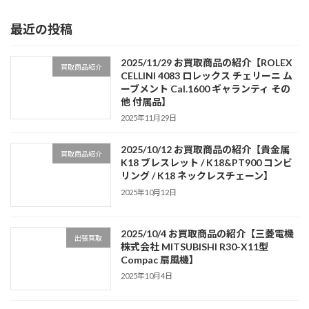
最近の投稿
2025/11/29 お買取商品の紹介【ROLEX
買取商品紹介
CELLINI 4083 ロレックス チェリーニ ム
ーブメント Cal.1600 ギャランティ その
他 付属品】
2025年11月29日
2025/10/12 お買取商品の紹介【貴金属
買取商品紹介
K18 ブレスレット / K18&PT900 コンビ
リング / K18 ネックレスチェーン】
2025年10月12日
2025/10/4 お買取商品の紹介【三菱電機
出張買取
株式会社 MITSUBISHI R30-X11型
Compac 扇風機】
2025年10月4日