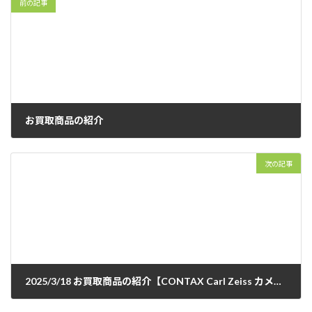
前の記事
お買取商品の紹介
2025年3月5日
次の記事
2025/3/18 お買取商品の紹介【CONTAX Carl Zeiss カメラレンズ】
2025年3月18日