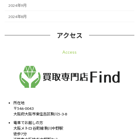
2024年9月
2024年8月
アクセス
Access
所在地
〒546-0043
大阪府大阪市東住吉区駒川5-3-8
電車でお越しの方
大阪メトロ 谷町線 駒川中野駅
徒歩7分