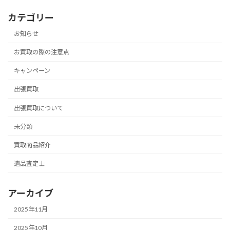
カテゴリー
お知らせ
お買取の際の注意点
キャンペーン
出張買取
出張買取について
未分類
買取商品紹介
遺品査定士
アーカイブ
2025年11月
2025年10月