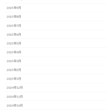
2025年9月
2025年8月
2025年7月
2025年6月
2025年5月
2025年4月
2025年3月
2025年2月
2025年1月
2024年12月
2024年11月
2024年10月