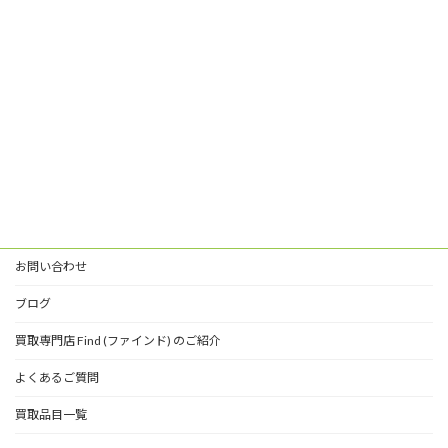
お問い合わせ
ブログ
買取専門店 Find (ファインド) のご紹介
よくあるご質問
買取品目一覧