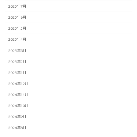
2025年7月
2025年6月
2025年5月
2025年4月
2025年3月
2025年2月
2025年1月
2024年12月
2024年11月
2024年10月
2024年9月
2024年8月