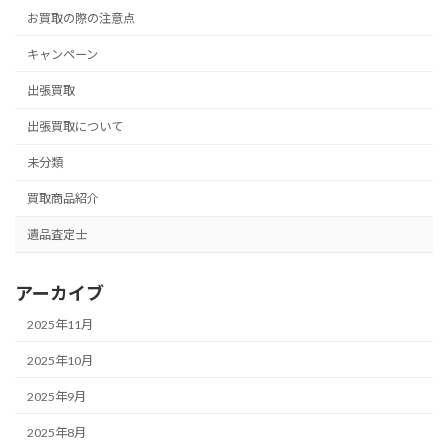
お買取の際の注意点
キャンペーン
出張買取
出張買取について
未分類
買取商品紹介
遺品査定士
アーカイブ
2025年11月
2025年10月
2025年9月
2025年8月