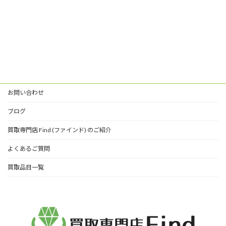
お問い合わせ
ブログ
買取専門店 Find (ファインド) のご紹介
よくあるご質問
買取品目一覧