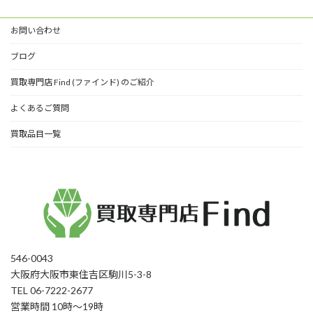
お問い合わせ
ブログ
買取専門店 Find (ファインド) のご紹介
よくあるご質問
買取品目一覧
546-0043
大阪府大阪市東住吉区駒川5-3-8
TEL 06-7222-2677
営業時間 10時〜19時