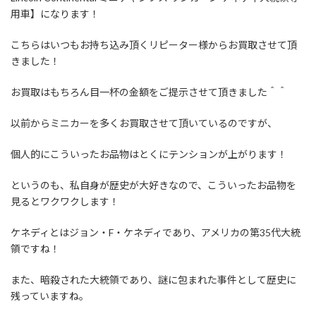
用車】になります！
こちらはいつもお持ち込み頂くリピーター様からお買取させて頂
きました！
お買取はもちろん目一杯の金額をご提示させて頂きました＾＾
以前からミニカーを多くお買取させて頂いているのですが、
個人的にこういったお品物はとくにテンションが上がります！
というのも、私自身が歴史が大好きなので、こういったお品物を
見るとワクワクします！
ケネディとはジョン・F・ケネディであり、アメリカの第35代大統
領ですね！
また、暗殺された大統領であり、謎に包まれた事件として歴史に
残っていますね。