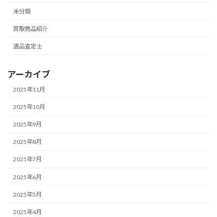
未分類
買取商品紹介
遺品査定士
アーカイブ
2025年11月
2025年10月
2025年9月
2025年8月
2025年7月
2025年6月
2025年5月
2025年4月