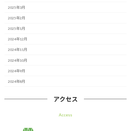
2025年3月
2025年2月
2025年1月
2024年12月
2024年11月
2024年10月
2024年9月
2024年8月
アクセス
Access