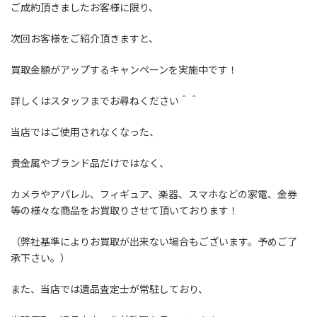
ご成約頂きましたお客様に限り、
次回お客様をご紹介頂きますと、
買取金額がアップするキャンペーンを実施中です！
詳しくはスタッフまでお尋ねください＾＾
当店ではご使用されなくなった、
貴金属やブランド品だけではなく、
カメラやアパレル、フィギュア、楽器、スマホなどの家電、金券
等の様々な商品をお買取りさせて頂いております！
（弊社基準によりお買取が出来ない場合もございます。予めご了
承下さい。）
また、当店では遺品査定士が常駐しており、