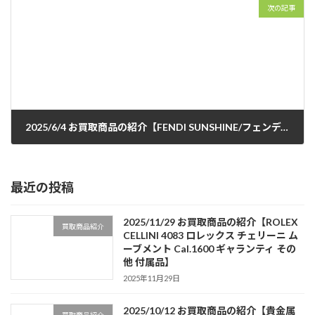
次の記事
2025/6/4 お買取商品の紹介【FENDI SUNSHINE/フェンディ サンシャイン レザー パイソン ハンドバッグ】
2025年6月10日
最近の投稿
2025/11/29 お買取商品の紹介【ROLEX
買取商品紹介
CELLINI 4083 ロレックス チェリーニ ム
ーブメント Cal.1600 ギャランティ その
他 付属品】
2025年11月29日
2025/10/12 お買取商品の紹介【貴金属