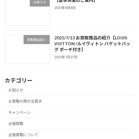
【夏季休業のご案内】
お知らせ
2025年8月8日
2025/7/13 お買取商品の紹介【LOUIS
買取商品紹介
VUITTON /ルイヴィトン バケットバッ
グ ポーチ付き】
2025年7月27日
カテゴリー
お知らせ
お買取の際の注意点
キャンペーン
出張買取
出張買取について