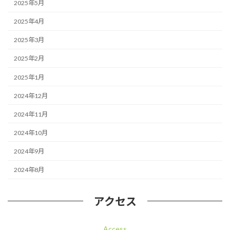
2025年5月
2025年4月
2025年3月
2025年2月
2025年1月
2024年12月
2024年11月
2024年10月
2024年9月
2024年8月
アクセス
Access