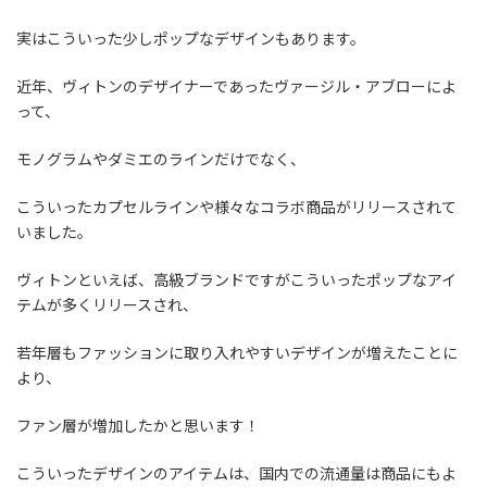
実はこういった少しポップなデザインもあります。
近年、ヴィトンのデザイナーであったヴァージル・アブローによ
って、
モノグラムやダミエのラインだけでなく、
こういったカプセルラインや様々なコラボ商品がリリースされて
いました。
ヴィトンといえば、高級ブランドですがこういったポップなアイ
テムが多くリリースされ、
若年層もファッションに取り入れやすいデザインが増えたことに
より、
ファン層が増加したかと思います！
こういったデザインのアイテムは、国内での流通量は商品にもよ