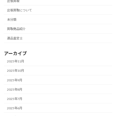
出張買取
出張買取について
未分類
買取商品紹介
遺品査定士
アーカイブ
2025年11月
2025年10月
2025年9月
2025年8月
2025年7月
2025年6月