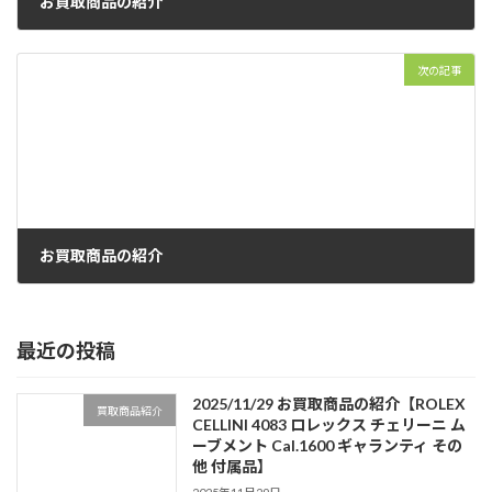
お買取商品の紹介
2024年10月7日
次の記事
お買取商品の紹介
2024年10月15日
最近の投稿
2025/11/29 お買取商品の紹介【ROLEX
買取商品紹介
CELLINI 4083 ロレックス チェリーニ ム
ーブメント Cal.1600 ギャランティ その
他 付属品】