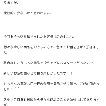
りますが、
比較的に少ないかと思われます。
今回お持ち込み頂きましたお客様はこの他にも、
様々な珍しい商品をお持ちの方で、色々とお話をさせて頂きまし
た＾＾
私自身もこういった商品を扱うアパレルスタッフだったので、
新しいお話を聞かせて頂き楽しかったです！！
もちろんお買取も目一杯の金額を提示させて頂き、ご成約頂きま
した！＾＾
スタッフ自身も日頃から様々な商品のことを勉強はしております
が、