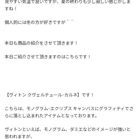
見やすい気温で良いですが、夏の終わりも少し寂しい感じがしま
すね！
個人的には冬の方が好きですが＾＾
本日も商品の紹介をさせて頂きます！
本日ご紹介させて頂きますのはこちらです！
【ヴィトン クヴェルテュール･カルネ】です！
こちらは、モノグラム･エクリプス キャンバスにグラフィティでさ
らに落とし込まれたアイテムとなっております。
ヴィトンといえば、モノグラム、ダミエなどのイメージが強いと
思われますが、