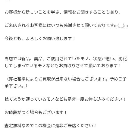
お客様から新しいことを学ぶ、情報をお聞きすることもあり、
ご来店されるお客様にはいつも感謝させて頂いておりますm(_ _)m
今後とも、よろしくお願い致します！
当店では新品、美品、ご使用されていたモノ、状態が悪い、劣化
してしまっているモノなどもお買取りさせて頂いております！
（弊社基準によりお買取が出来ない場合もございます。予めご了
承下さい。）
捨てようか迷っているモノなども是非一度お持ち込みください！
お値段がつく場合もございます！
査定無料なのでこの機会に是非ご来店ください！