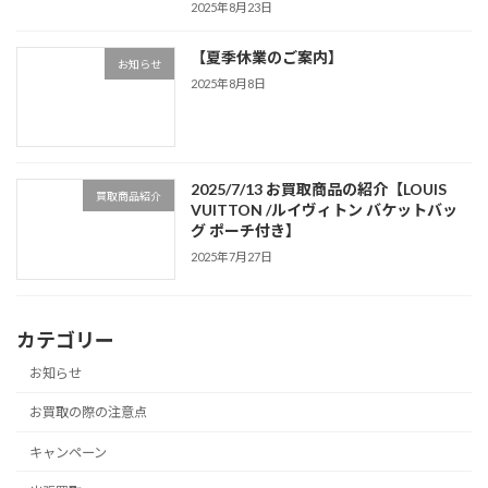
2025年8月23日
【夏季休業のご案内】
お知らせ
2025年8月8日
2025/7/13 お買取商品の紹介【LOUIS
買取商品紹介
VUITTON /ルイヴィトン バケットバッ
グ ポーチ付き】
2025年7月27日
カテゴリー
お知らせ
お買取の際の注意点
キャンペーン