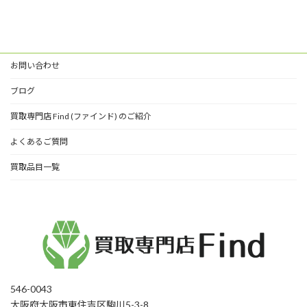
お問い合わせ
ブログ
買取専門店 Find (ファインド) のご紹介
よくあるご質問
買取品目一覧
546-0043
大阪府大阪市東住吉区駒川5-3-8